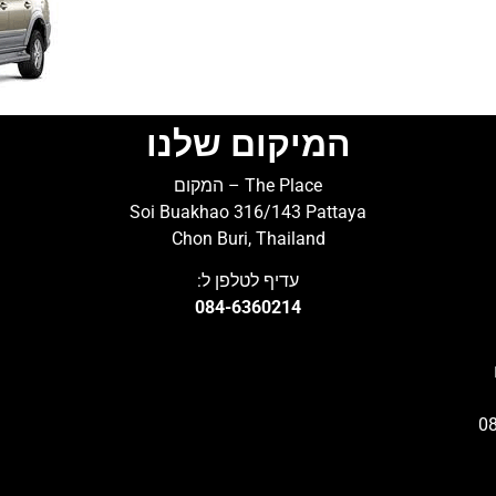
המיקום שלנו
The Place – המקום
Soi Buakhao 316/143 Pattaya
Chon Buri, Thailand
עדיף לטלפן ל:
084-6360214