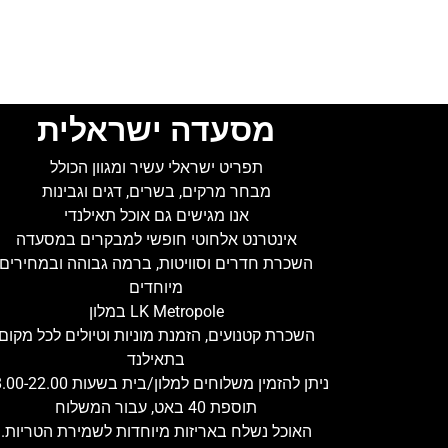
מסעדה ישראלית
תפריט ישראלי עשיר ומגוון הכולל
מבחר מרקים, בשרים, דגים וגבינות
אנו מגישים גם אוכל תאילנדי
אינטרנט אלחוטי חופשי למבקרים במסעדה
השכרת חדרים וסוויטות, ברמה גבוהה ובמחירים
מיוחדים
LK Metropole במלון
השכרת קטנועים, הזמנת מוניות וטיולים לכל מקום
בתאילנד
ניתן להזמין משלוחים למלון/בית בשעות 08.00-22.00
תוספת 40 באט, עבור המשלוח
האוכל נשלח באריזות מיוחדות לשמירת הטריות.