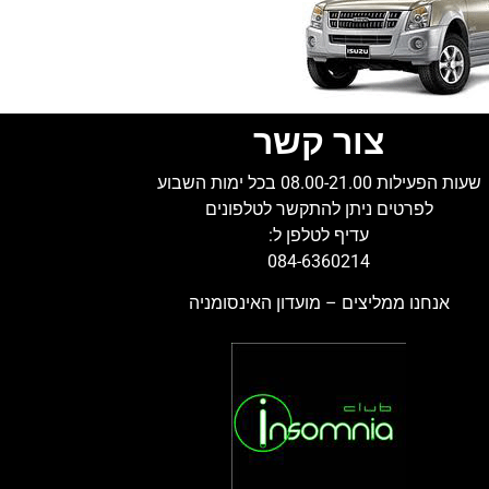
צור קשר
שעות הפעילות 08.00-21.00 בכל ימות השבוע
לפרטים ניתן להתקשר לטלפונים
עדיף לטלפן ל:
084-6360214
אנחנו ממליצים – מועדון האינסומניה